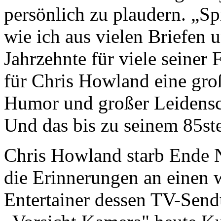
persönlich zu plaudern. „Spi
wie ich aus vielen Briefen 
Jahrzehnte für viele seiner
für Chris Howland eine gro
Humor und großer Leidensch
Und das bis zu seinem 85st
Chris Howland starb Ende 
die Erinnerungen an einen
Entertainer dessen TV-Sen