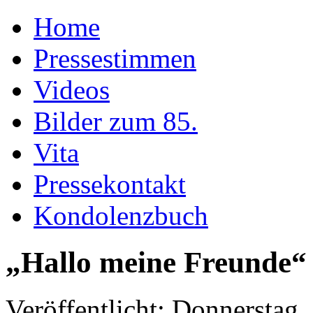
Home
Pressestimmen
Videos
Bilder zum 85.
Vita
Pressekontakt
Kondolenzbuch
„Hallo meine Freunde“
Veröffentlicht: Donnerstag