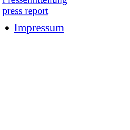
press report
Impressum